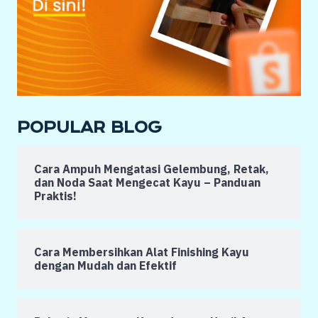
POPULAR BLOG
Cara Ampuh Mengatasi Gelembung, Retak,
dan Noda Saat Mengecat Kayu – Panduan
Praktis!
Cara Membersihkan Alat Finishing Kayu
dengan Mudah dan Efektif