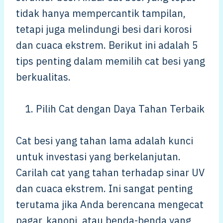
tidak hanya mempercantik tampilan,
tetapi juga melindungi besi dari korosi
dan cuaca ekstrem. Berikut ini adalah 5
tips penting dalam memilih cat besi yang
berkualitas.
Pilih Cat dengan Daya Tahan Terbaik
Cat besi yang tahan lama adalah kunci
untuk investasi yang berkelanjutan.
Carilah cat yang tahan terhadap sinar UV
dan cuaca ekstrem. Ini sangat penting
terutama jika Anda berencana mengecat
pagar, kanopi, atau benda-benda yang