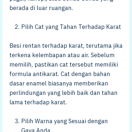
berada di luar ruangan.
Pilih Cat yang Tahan Terhadap Karat
Besi rentan terhadap karat, terutama jika
terkena kelembapan atau air. Sebelum
memilih, pastikan cat tersebut memiliki
formula antikarat. Cat dengan bahan
dasar enamel biasanya memberikan
perlindungan yang lebih baik dan tahan
lama terhadap karat.
Pilih Warna yang Sesuai dengan
Gaya Anda