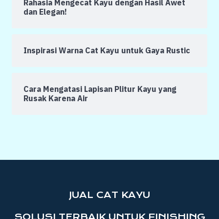
Rahasia Mengecat Kayu dengan Hasil Awet
dan Elegan!
Inspirasi Warna Cat Kayu untuk Gaya Rustic
Cara Mengatasi Lapisan Plitur Kayu yang
Rusak Karena Air
JUAL CAT KAYU
SOLUSI TERBAIK UNTUK FINISHING