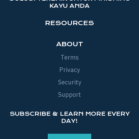
KAYU ANDA
RESOURCES
ABOUT
Terms
Privacy
Security
Support
SUBSCRIBE & LEARN MORE EVERY
DAY!