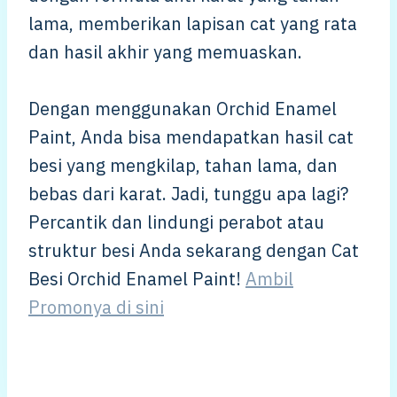
lama, memberikan lapisan cat yang rata
dan hasil akhir yang memuaskan.
Dengan menggunakan Orchid Enamel
Paint, Anda bisa mendapatkan hasil cat
besi yang mengkilap, tahan lama, dan
bebas dari karat. Jadi, tunggu apa lagi?
Percantik dan lindungi perabot atau
struktur besi Anda sekarang dengan Cat
Besi Orchid Enamel Paint!
Ambil
Promonya di sini