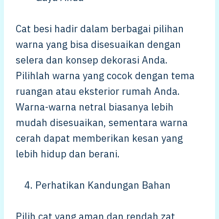
Cat besi hadir dalam berbagai pilihan
warna yang bisa disesuaikan dengan
selera dan konsep dekorasi Anda.
Pilihlah warna yang cocok dengan tema
ruangan atau eksterior rumah Anda.
Warna-warna netral biasanya lebih
mudah disesuaikan, sementara warna
cerah dapat memberikan kesan yang
lebih hidup dan berani.
Perhatikan Kandungan Bahan
Pilih cat yang aman dan rendah zat