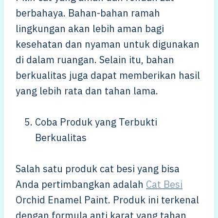
berbahaya. Bahan-bahan ramah
lingkungan akan lebih aman bagi
kesehatan dan nyaman untuk digunakan
di dalam ruangan. Selain itu, bahan
berkualitas juga dapat memberikan hasil
yang lebih rata dan tahan lama.
Coba Produk yang Terbukti
Berkualitas
Salah satu produk cat besi yang bisa
Anda pertimbangkan adalah
Cat Besi
Orchid Enamel Paint. Produk ini terkenal
dengan formula anti karat yang tahan