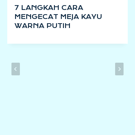
7 LANGKAH CARA
MENGECAT MEJA KAYU
WARNA PUTIH