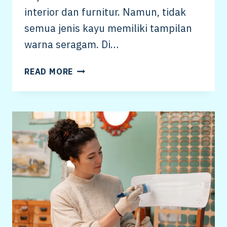
interior dan furnitur. Namun, tidak
semua jenis kayu memiliki tampilan
warna seragam. Di…
TEKNIK
READ MORE
PEWARNAAN
KAYU
SEMI-
TRANSPARAN:
RAHASIA
TAMPILAN
NATURAL
&
ELEGAN!