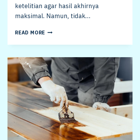
ketelitian agar hasil akhirnya
maksimal. Namun, tidak…
9
READ MORE
CARA
AMPUH
MENGATASI
MASALAH
PENGECATAN
KAYU:
GELEMBUNG
&
RETAK