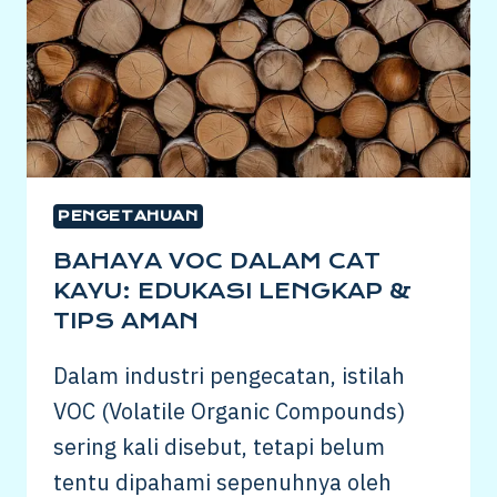
HASIL
MAKSIMAL
PENGETAHUAN
BAHAYA VOC DALAM CAT
KAYU: EDUKASI LENGKAP &
TIPS AMAN
Dalam industri pengecatan, istilah
VOC (Volatile Organic Compounds)
sering kali disebut, tetapi belum
tentu dipahami sepenuhnya oleh