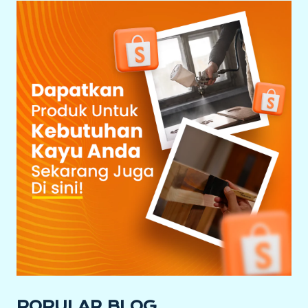
POPULAR BLOG