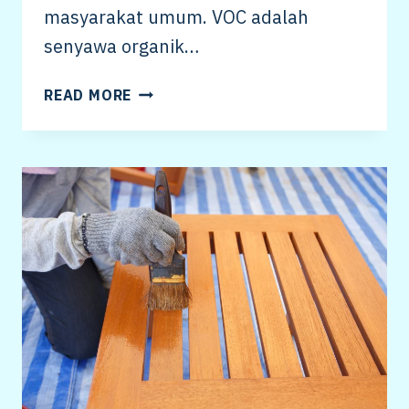
masyarakat umum. VOC adalah
senyawa organik…
BAHAYA
READ MORE
VOC
DALAM
CAT
KAYU:
EDUKASI
LENGKAP
&
TIPS
AMAN