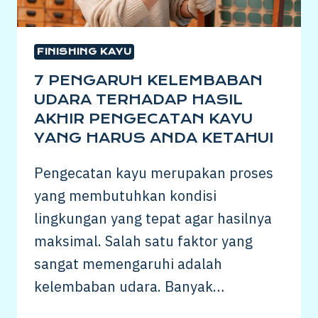
FINISHING KAYU
7 PENGARUH KELEMBABAN
UDARA TERHADAP HASIL
AKHIR PENGECATAN KAYU
YANG HARUS ANDA KETAHUI
Pengecatan kayu merupakan proses
yang membutuhkan kondisi
lingkungan yang tepat agar hasilnya
maksimal. Salah satu faktor yang
sangat memengaruhi adalah
kelembaban udara. Banyak…