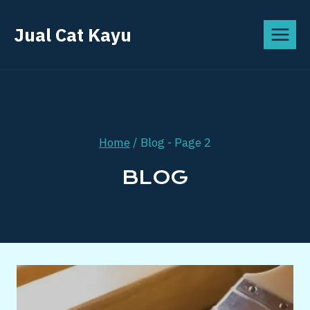
Skip
Jual Cat Kayu
to
content
Home
/
Blog
- Page 2
BLOG