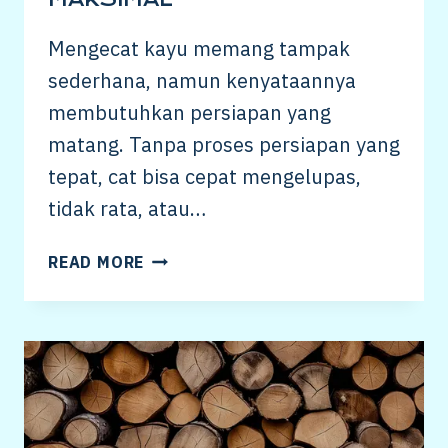
Mengecat kayu memang tampak
sederhana, namun kenyataannya
membutuhkan persiapan yang
matang. Tanpa proses persiapan yang
tepat, cat bisa cepat mengelupas,
tidak rata, atau…
9
READ MORE
LANGKAH
PERSIAPAN
PERMUKAAN
KAYU
SEBELUM
PENGECATAN
AGAR