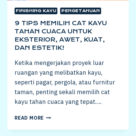
FINISHING KAYU
PENGETAHUAN
9 TIPS MEMILIH CAT KAYU
TAHAN CUACA UNTUK
EKSTERIOR, AWET, KUAT,
DAN ESTETIK!
Ketika mengerjakan proyek luar
ruangan yang melibatkan kayu,
seperti pagar, pergola, atau furnitur
taman, penting sekali memilih cat
kayu tahan cuaca yang tepat….
9
READ MORE
TIPS
MEMILIH