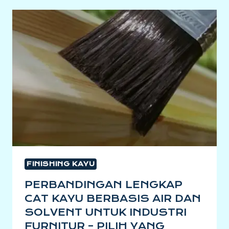
CAT
KAYU
TAHAN
CUACA
UNTUK
EKSTERIOR,
AWET,
KUAT,
DAN
ESTETIK!
FINISHING KAYU
PERBANDINGAN LENGKAP
CAT KAYU BERBASIS AIR DAN
SOLVENT UNTUK INDUSTRI
FURNITUR – PILIH YANG