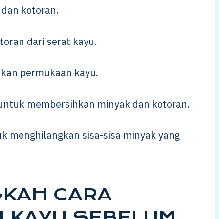
dan kotoran.
ran dari serat kayu.
kan permukaan kayu.
untuk membersihkan minyak dan kotoran.
tuk menghilangkan sisa-sisa minyak yang
KAH CARA
 KAYU SEBELUM