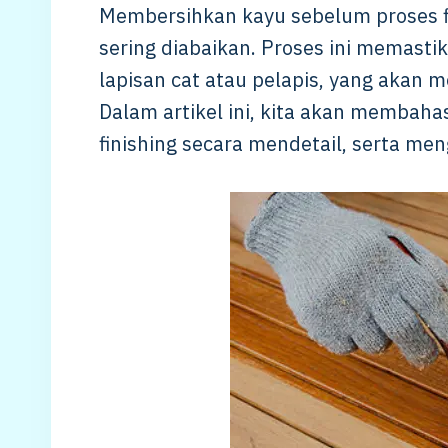
Membersihkan kayu sebelum proses fi
sering diabaikan. Proses ini memas
lapisan cat atau pelapis, yang akan
Dalam artikel ini, kita akan membah
finishing secara mendetail, serta men