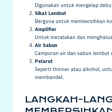
Digunakan untuk mengelap debu 
Sikat Lembut
Berguna untuk membersihkan koto
Amplifier
Untuk meratakan dan menghalus
Air Sabun
Campuran air dan sabun lembut 
Pelarut
Seperti thinner atau alkohol, un
membandel.
LANGKAH-LANG
MEMBERSIHKAN