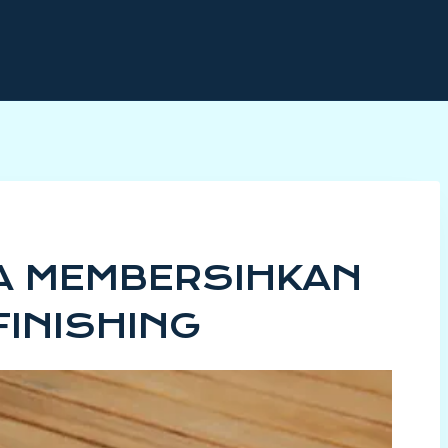
RA MEMBERSIHKAN
FINISHING