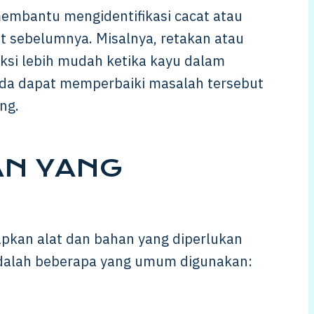
membantu mengidentifikasi cacat atau
t sebelumnya. Misalnya, retakan atau
eksi lebih mudah ketika kayu dalam
nda dapat memperbaiki masalah tersebut
ng.
AN YANG
pkan alat dan bahan yang diperlukan
adalah beberapa yang umum digunakan: