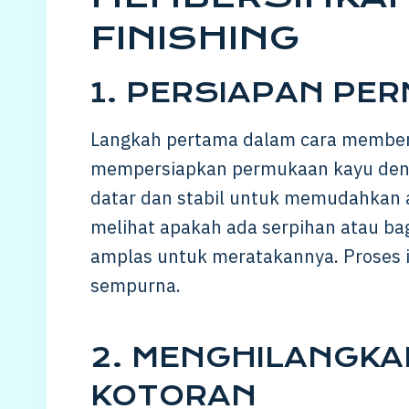
FINISHING
1. PERSIAPAN PE
Langkah pertama dalam cara members
mempersiapkan permukaan kayu deng
datar dan stabil untuk memudahkan 
melihat apakah ada serpihan atau ba
amplas untuk meratakannya. Proses ini
sempurna.
2. MENGHILANGKA
KOTORAN