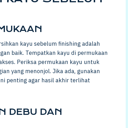
RMUKAAN
ihkan kayu sebelum finishing adalah
an baik. Tempatkan kayu di permukaan
akses. Periksa permukaan kayu untuk
gian yang menonjol. Jika ada, gunakan
 penting agar hasil akhir terlihat
N DEBU DAN