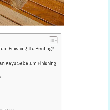
 Finishing Itu Penting?
n Kayu Sebelum Finishing
n