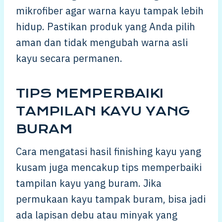
mikrofiber agar warna kayu tampak lebih
hidup. Pastikan produk yang Anda pilih
aman dan tidak mengubah warna asli
kayu secara permanen.
TIPS MEMPERBAIKI
TAMPILAN KAYU YANG
BURAM
Cara mengatasi hasil finishing kayu yang
kusam juga mencakup tips memperbaiki
tampilan kayu yang buram. Jika
permukaan kayu tampak buram, bisa jadi
ada lapisan debu atau minyak yang