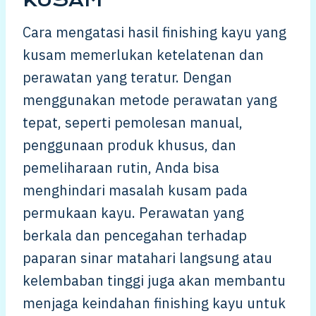
Cara mengatasi hasil finishing kayu yang
kusam memerlukan ketelatenan dan
perawatan yang teratur. Dengan
menggunakan metode perawatan yang
tepat, seperti pemolesan manual,
penggunaan produk khusus, dan
pemeliharaan rutin, Anda bisa
menghindari masalah kusam pada
permukaan kayu. Perawatan yang
berkala dan pencegahan terhadap
paparan sinar matahari langsung atau
kelembaban tinggi juga akan membantu
menjaga keindahan finishing kayu untuk