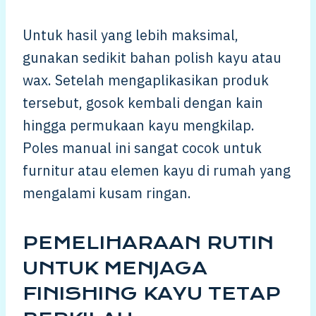
Untuk hasil yang lebih maksimal,
gunakan sedikit bahan polish kayu atau
wax. Setelah mengaplikasikan produk
tersebut, gosok kembali dengan kain
hingga permukaan kayu mengkilap.
Poles manual ini sangat cocok untuk
furnitur atau elemen kayu di rumah yang
mengalami kusam ringan.
PEMELIHARAAN RUTIN
UNTUK MENJAGA
FINISHING KAYU TETAP