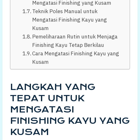
Mengatasi Finishing yang Kusam
Teknik Poles Manual untuk
Mengatasi Finishing Kayu yang
Kusam
Pemeliharaan Rutin untuk Menjaga
Finishing Kayu Tetap Berkilau
Cara Mengatasi Finishing Kayu yang
Kusam
LANGKAH YANG
TEPAT UNTUK
MENGATASI
FINISHING KAYU YANG
KUSAM