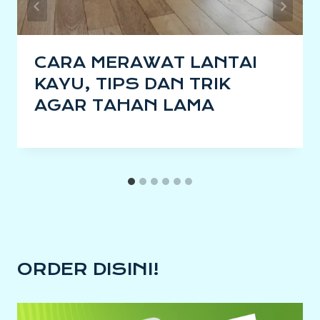
CARA MERAWAT LANTAI
KAYU, TIPS DAN TRIK
AGAR TAHAN LAMA
ORDER DISINI!