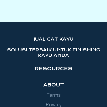
JUAL CAT KAYU
SOLUSI TERBAIK UNTUK FINISHING
KAYU ANDA
RESOURCES
ABOUT
Terms
Privacy