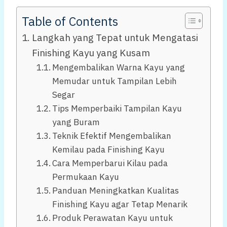
Table of Contents
Langkah yang Tepat untuk Mengatasi
Finishing Kayu yang Kusam
Mengembalikan Warna Kayu yang
Memudar untuk Tampilan Lebih
Segar
Tips Memperbaiki Tampilan Kayu
yang Buram
Teknik Efektif Mengembalikan
Kemilau pada Finishing Kayu
Cara Memperbarui Kilau pada
Permukaan Kayu
Panduan Meningkatkan Kualitas
Finishing Kayu agar Tetap Menarik
Produk Perawatan Kayu untuk