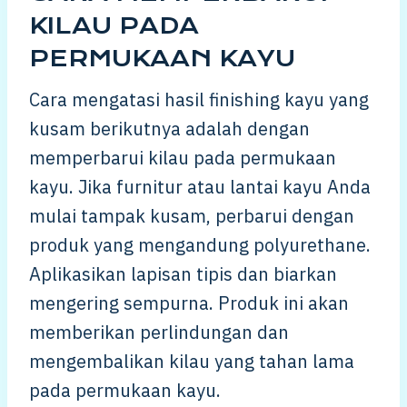
KILAU PADA
PERMUKAAN KAYU
Cara mengatasi hasil finishing kayu yang
kusam berikutnya adalah dengan
memperbarui kilau pada permukaan
kayu. Jika furnitur atau lantai kayu Anda
mulai tampak kusam, perbarui dengan
produk yang mengandung polyurethane.
Aplikasikan lapisan tipis dan biarkan
mengering sempurna. Produk ini akan
memberikan perlindungan dan
mengembalikan kilau yang tahan lama
pada permukaan kayu.