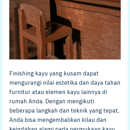
Finishing kayu yang kusam dapat
mengurangi nilai estetika dan daya tahan
furnitur atau elemen kayu lainnya di
rumah Anda. Dengan mengikuti
beberapa langkah dan teknik yang tepat,
Anda bisa mengembalikan kilau dan
keindahan alami pada permukaan kayu.