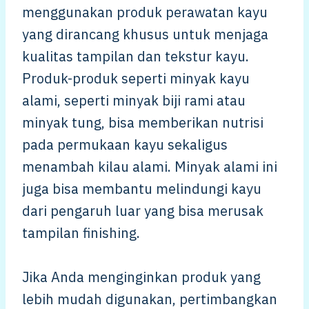
menggunakan produk perawatan kayu
yang dirancang khusus untuk menjaga
kualitas tampilan dan tekstur kayu.
Produk-produk seperti minyak kayu
alami, seperti minyak biji rami atau
minyak tung, bisa memberikan nutrisi
pada permukaan kayu sekaligus
menambah kilau alami. Minyak alami ini
juga bisa membantu melindungi kayu
dari pengaruh luar yang bisa merusak
tampilan finishing.
Jika Anda menginginkan produk yang
lebih mudah digunakan, pertimbangkan