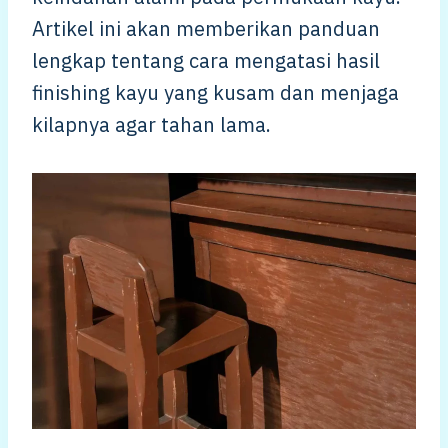
Artikel ini akan memberikan panduan
lengkap tentang cara mengatasi hasil
finishing kayu yang kusam dan menjaga
kilapnya agar tahan lama.