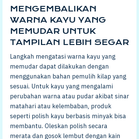
MENGEMBALIKAN
WARNA KAYU YANG
MEMUDAR UNTUK
TAMPILAN LEBIH SEGAR
Langkah mengatasi warna kayu yang
memudar dapat dilakukan dengan
menggunakan bahan pemulih kilap yang
sesuai. Untuk kayu yang mengalami
perubahan warna atau pudar akibat sinar
matahari atau kelembaban, produk
seperti polish kayu berbasis minyak bisa
membantu. Oleskan polish secara
merata dan gosok lembut dengan kain