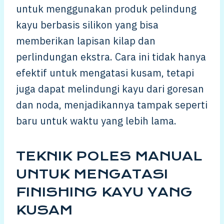
untuk menggunakan produk pelindung
kayu berbasis silikon yang bisa
memberikan lapisan kilap dan
perlindungan ekstra. Cara ini tidak hanya
efektif untuk mengatasi kusam, tetapi
juga dapat melindungi kayu dari goresan
dan noda, menjadikannya tampak seperti
baru untuk waktu yang lebih lama.
TEKNIK POLES MANUAL
UNTUK MENGATASI
FINISHING KAYU YANG
KUSAM