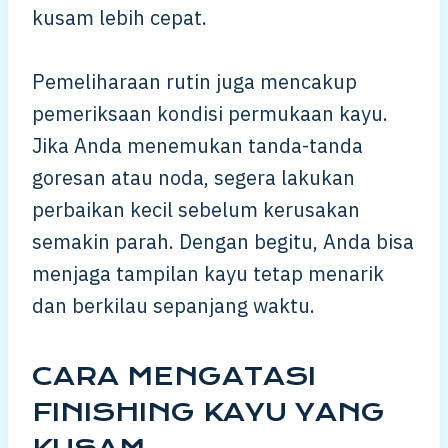
kusam lebih cepat.
Pemeliharaan rutin juga mencakup
pemeriksaan kondisi permukaan kayu.
Jika Anda menemukan tanda-tanda
goresan atau noda, segera lakukan
perbaikan kecil sebelum kerusakan
semakin parah. Dengan begitu, Anda bisa
menjaga tampilan kayu tetap menarik
dan berkilau sepanjang waktu.
CARA MENGATASI
FINISHING KAYU YANG
KUSAM