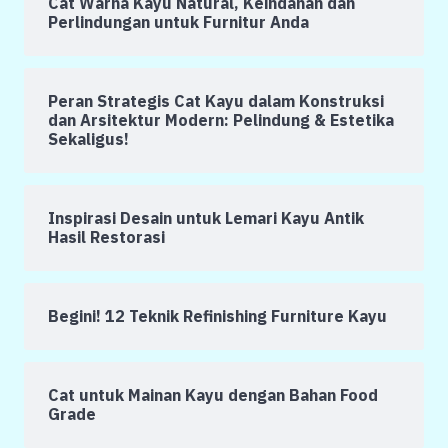
Cat Warna Kayu Natural, Keindahan dan
Perlindungan untuk Furnitur Anda
Peran Strategis Cat Kayu dalam Konstruksi
dan Arsitektur Modern: Pelindung & Estetika
Sekaligus!
Inspirasi Desain untuk Lemari Kayu Antik
Hasil Restorasi
Begini! 12 Teknik Refinishing Furniture Kayu
Cat untuk Mainan Kayu dengan Bahan Food
Grade