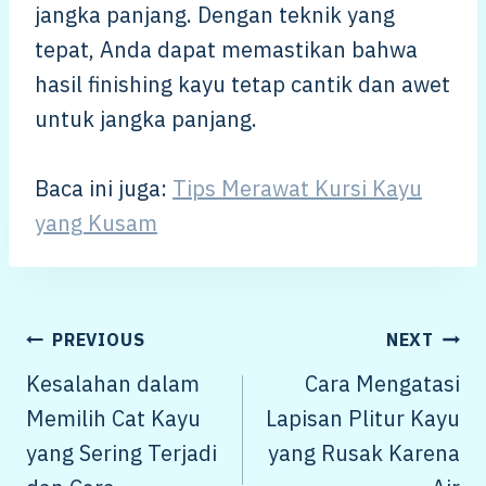
jangka panjang. Dengan teknik yang
tepat, Anda dapat memastikan bahwa
hasil finishing kayu tetap cantik dan awet
untuk jangka panjang.
Baca ini juga:
Tips Merawat Kursi Kayu
yang Kusam
POST
PREVIOUS
NEXT
NAVIGATION
Kesalahan dalam
Cara Mengatasi
Memilih Cat Kayu
Lapisan Plitur Kayu
yang Sering Terjadi
yang Rusak Karena