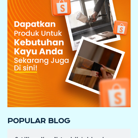
POPULAR BLOG