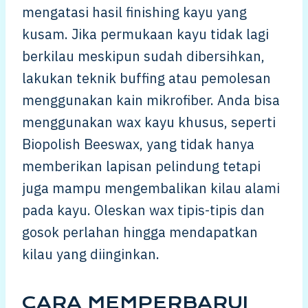
mengatasi hasil finishing kayu yang
kusam. Jika permukaan kayu tidak lagi
berkilau meskipun sudah dibersihkan,
lakukan teknik buffing atau pemolesan
menggunakan kain mikrofiber. Anda bisa
menggunakan wax kayu khusus, seperti
Biopolish Beeswax, yang tidak hanya
memberikan lapisan pelindung tetapi
juga mampu mengembalikan kilau alami
pada kayu. Oleskan wax tipis-tipis dan
gosok perlahan hingga mendapatkan
kilau yang diinginkan.
CARA MEMPERBARUI