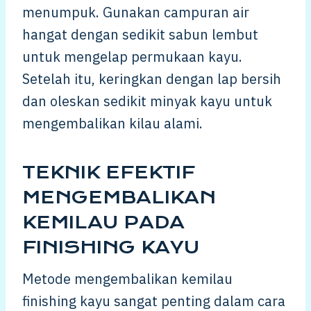
menumpuk. Gunakan campuran air
hangat dengan sedikit sabun lembut
untuk mengelap permukaan kayu.
Setelah itu, keringkan dengan lap bersih
dan oleskan sedikit minyak kayu untuk
mengembalikan kilau alami.
TEKNIK EFEKTIF
MENGEMBALIKAN
KEMILAU PADA
FINISHING KAYU
Metode mengembalikan kemilau
finishing kayu sangat penting dalam cara