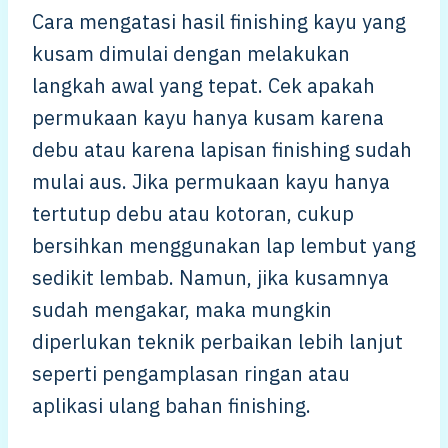
Cara mengatasi hasil finishing kayu yang
kusam dimulai dengan melakukan
langkah awal yang tepat. Cek apakah
permukaan kayu hanya kusam karena
debu atau karena lapisan finishing sudah
mulai aus. Jika permukaan kayu hanya
tertutup debu atau kotoran, cukup
bersihkan menggunakan lap lembut yang
sedikit lembab. Namun, jika kusamnya
sudah mengakar, maka mungkin
diperlukan teknik perbaikan lebih lanjut
seperti pengamplasan ringan atau
aplikasi ulang bahan finishing.