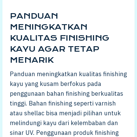
PANDUAN
MENINGKATKAN
KUALITAS FINISHING
KAYU AGAR TETAP
MENARIK
Panduan meningkatkan kualitas finishing
kayu yang kusam berfokus pada
penggunaan bahan finishing berkualitas
tinggi. Bahan finishing seperti varnish
atau shellac bisa menjadi pilihan untuk
melindungi kayu dari kelembaban dan
sinar UV. Penggunaan produk finishing