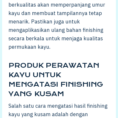
berkualitas akan memperpanjang umur
kayu dan membuat tampilannya tetap
menarik. Pastikan juga untuk
mengaplikasikan ulang bahan finishing
secara berkala untuk menjaga kualitas
permukaan kayu.
PRODUK PERAWATAN
KAYU UNTUK
MENGATASI FINISHING
YANG KUSAM
Salah satu cara mengatasi hasil finishing
kayu yang kusam adalah dengan