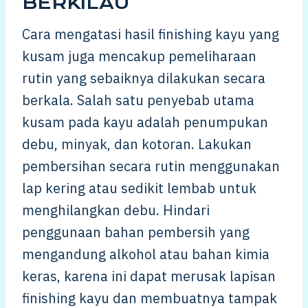
BERKILAU
Cara mengatasi hasil finishing kayu yang
kusam juga mencakup pemeliharaan
rutin yang sebaiknya dilakukan secara
berkala. Salah satu penyebab utama
kusam pada kayu adalah penumpukan
debu, minyak, dan kotoran. Lakukan
pembersihan secara rutin menggunakan
lap kering atau sedikit lembab untuk
menghilangkan debu. Hindari
penggunaan bahan pembersih yang
mengandung alkohol atau bahan kimia
keras, karena ini dapat merusak lapisan
finishing kayu dan membuatnya tampak