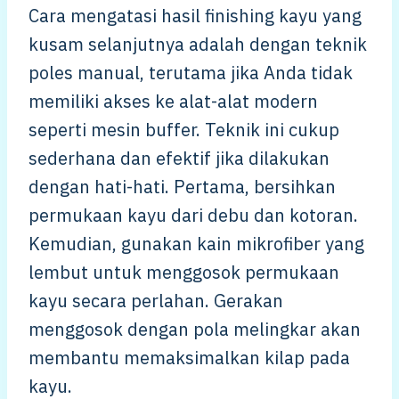
Cara mengatasi hasil finishing kayu yang
kusam selanjutnya adalah dengan teknik
poles manual, terutama jika Anda tidak
memiliki akses ke alat-alat modern
seperti mesin buffer. Teknik ini cukup
sederhana dan efektif jika dilakukan
dengan hati-hati. Pertama, bersihkan
permukaan kayu dari debu dan kotoran.
Kemudian, gunakan kain mikrofiber yang
lembut untuk menggosok permukaan
kayu secara perlahan. Gerakan
menggosok dengan pola melingkar akan
membantu memaksimalkan kilap pada
kayu.