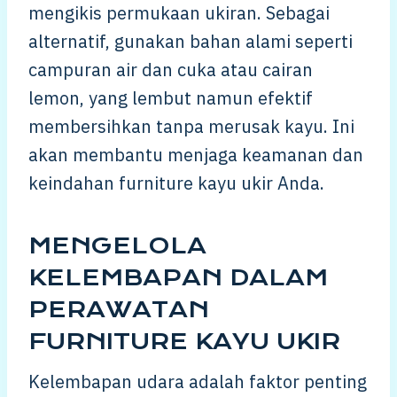
mengikis permukaan ukiran. Sebagai
alternatif, gunakan bahan alami seperti
campuran air dan cuka atau cairan
lemon, yang lembut namun efektif
membersihkan tanpa merusak kayu. Ini
akan membantu menjaga keamanan dan
keindahan furniture kayu ukir Anda.
MENGELOLA
KELEMBAPAN DALAM
PERAWATAN
FURNITURE KAYU UKIR
Kelembapan udara adalah faktor penting