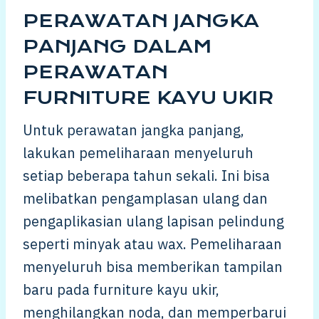
PERAWATAN JANGKA
PANJANG DALAM
PERAWATAN
FURNITURE KAYU UKIR
Untuk perawatan jangka panjang,
lakukan pemeliharaan menyeluruh
setiap beberapa tahun sekali. Ini bisa
melibatkan pengamplasan ulang dan
pengaplikasian ulang lapisan pelindung
seperti minyak atau wax. Pemeliharaan
menyeluruh bisa memberikan tampilan
baru pada furniture kayu ukir,
menghilangkan noda, dan memperbarui