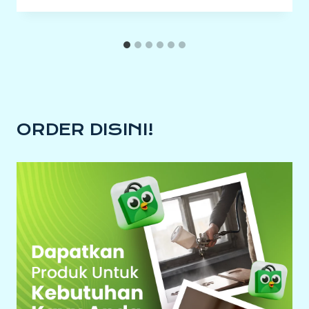
ORDER DISINI!