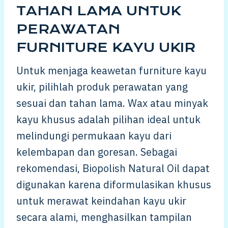
TAHAN LAMA UNTUK
PERAWATAN
FURNITURE KAYU UKIR
Untuk menjaga keawetan furniture kayu
ukir, pilihlah produk perawatan yang
sesuai dan tahan lama. Wax atau minyak
kayu khusus adalah pilihan ideal untuk
melindungi permukaan kayu dari
kelembapan dan goresan. Sebagai
rekomendasi, Biopolish Natural Oil dapat
digunakan karena diformulasikan khusus
untuk merawat keindahan kayu ukir
secara alami, menghasilkan tampilan