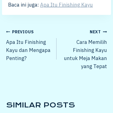
Baca ini juga:
Apa Itu Finishing Kayu
POST
PREVIOUS
NEXT
NAVIGATION
Apa Itu Finishing
Cara Memilih
Kayu dan Mengapa
Finishing Kayu
Penting?
untuk Meja Makan
yang Tepat
SIMILAR POSTS