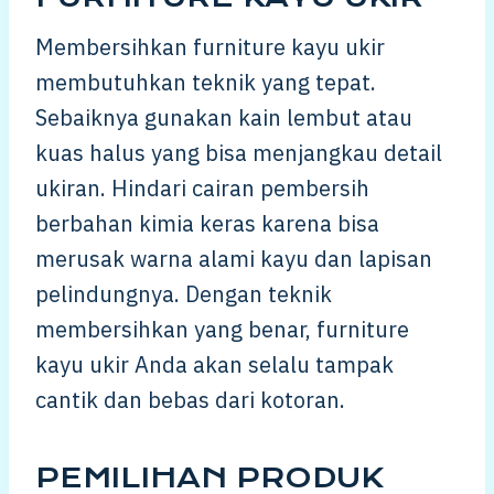
Membersihkan furniture kayu ukir
membutuhkan teknik yang tepat.
Sebaiknya gunakan kain lembut atau
kuas halus yang bisa menjangkau detail
ukiran. Hindari cairan pembersih
berbahan kimia keras karena bisa
merusak warna alami kayu dan lapisan
pelindungnya. Dengan teknik
membersihkan yang benar, furniture
kayu ukir Anda akan selalu tampak
cantik dan bebas dari kotoran.
PEMILIHAN PRODUK