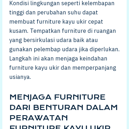
Kondisi lingkungan seperti kelembapan
tinggi dan perubahan suhu dapat
membuat furniture kayu ukir cepat
kusam. Tempatkan furniture di ruangan
yang bersirkulasi udara baik atau
gunakan pelembap udara jika diperlukan.
Langkah ini akan menjaga keindahan
furniture kayu ukir dan memperpanjang
usianya.
MENJAGA FURNITURE
DARI BENTURAN DALAM
PERAWATAN
FURNITURE KAYU UKIR