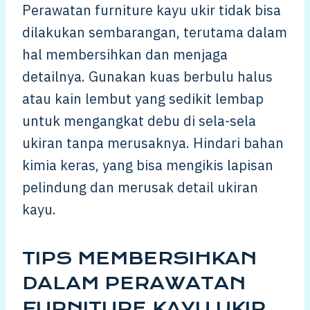
Perawatan furniture kayu ukir tidak bisa
dilakukan sembarangan, terutama dalam
hal membersihkan dan menjaga
detailnya. Gunakan kuas berbulu halus
atau kain lembut yang sedikit lembap
untuk mengangkat debu di sela-sela
ukiran tanpa merusaknya. Hindari bahan
kimia keras, yang bisa mengikis lapisan
pelindung dan merusak detail ukiran
kayu.
TIPS MEMBERSIHKAN
DALAM PERAWATAN
FURNITURE KAYU UKIR