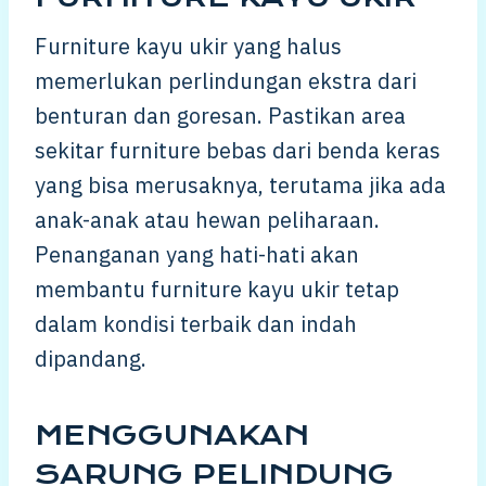
Furniture kayu ukir yang halus
memerlukan perlindungan ekstra dari
benturan dan goresan. Pastikan area
sekitar furniture bebas dari benda keras
yang bisa merusaknya, terutama jika ada
anak-anak atau hewan peliharaan.
Penanganan yang hati-hati akan
membantu furniture kayu ukir tetap
dalam kondisi terbaik dan indah
dipandang.
MENGGUNAKAN
SARUNG PELINDUNG