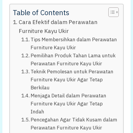
Table of Contents
Cara Efektif dalam Perawatan
Furniture Kayu Ukir
Tips Membersihkan dalam Perawatan
Furniture Kayu Ukir
Pemilihan Produk Tahan Lama untuk
Perawatan Furniture Kayu Ukir
Teknik Pemolesan untuk Perawatan
Furniture Kayu Ukir Agar Tetap
Berkilau
Menjaga Detail dalam Perawatan
Furniture Kayu Ukir Agar Tetap
Indah
Pencegahan Agar Tidak Kusam dalam
Perawatan Furniture Kayu Ukir