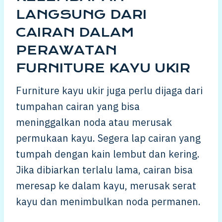
LANGSUNG DARI
CAIRAN DALAM
PERAWATAN
FURNITURE KAYU UKIR
Furniture kayu ukir juga perlu dijaga dari
tumpahan cairan yang bisa
meninggalkan noda atau merusak
permukaan kayu. Segera lap cairan yang
tumpah dengan kain lembut dan kering.
Jika dibiarkan terlalu lama, cairan bisa
meresap ke dalam kayu, merusak serat
kayu dan menimbulkan noda permanen.