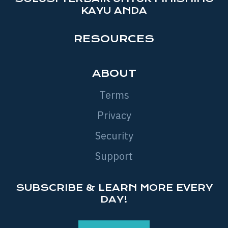
KAYU ANDA
RESOURCES
ABOUT
Terms
Privacy
Security
Support
SUBSCRIBE & LEARN MORE EVERY
DAY!