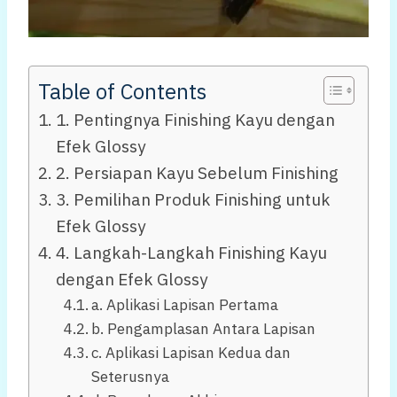
Table of Contents
1. Pentingnya Finishing Kayu dengan
Efek Glossy
2. Persiapan Kayu Sebelum Finishing
3. Pemilihan Produk Finishing untuk
Efek Glossy
4. Langkah-Langkah Finishing Kayu
dengan Efek Glossy
a. Aplikasi Lapisan Pertama
b. Pengamplasan Antara Lapisan
c. Aplikasi Lapisan Kedua dan
Seterusnya