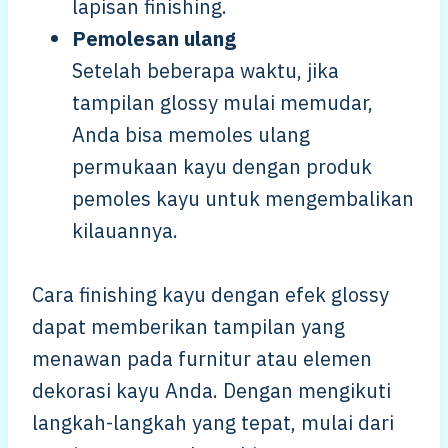
lapisan finishing.
Pemolesan ulang
Setelah beberapa waktu, jika
tampilan glossy mulai memudar,
Anda bisa memoles ulang
permukaan kayu dengan produk
pemoles kayu untuk mengembalikan
kilauannya.
Cara finishing kayu dengan efek glossy
dapat memberikan tampilan yang
menawan pada furnitur atau elemen
dekorasi kayu Anda. Dengan mengikuti
langkah-langkah yang tepat, mulai dari