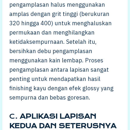
pengamplasan halus menggunakan
amplas dengan grit tinggi (berukuran
320 hingga 400) untuk menghaluskan
permukaan dan menghilangkan
ketidaksempurnaan. Setelah itu,
bersihkan debu pengamplasan
menggunakan kain lembap. Proses
pengamplasan antara lapisan sangat
penting untuk mendapatkan hasil
finishing kayu dengan efek glossy yang
sempurna dan bebas goresan.
C.
APLIKASI LAPISAN
KEDUA DAN SETERUSNYA