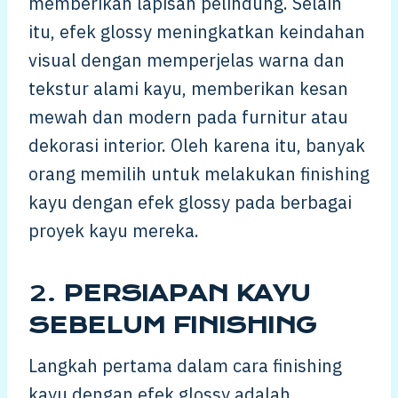
memberikan lapisan pelindung. Selain
itu, efek glossy meningkatkan keindahan
visual dengan memperjelas warna dan
tekstur alami kayu, memberikan kesan
mewah dan modern pada furnitur atau
dekorasi interior. Oleh karena itu, banyak
orang memilih untuk melakukan finishing
kayu dengan efek glossy pada berbagai
proyek kayu mereka.
2.
PERSIAPAN KAYU
SEBELUM FINISHING
Langkah pertama dalam cara finishing
kayu dengan efek glossy adalah