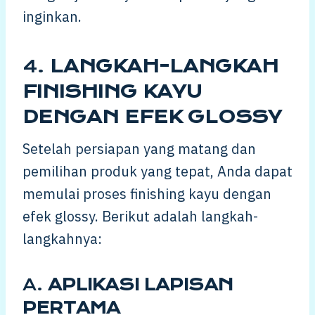
inginkan.
4.
LANGKAH-LANGKAH
FINISHING KAYU
DENGAN EFEK GLOSSY
Setelah persiapan yang matang dan
pemilihan produk yang tepat, Anda dapat
memulai proses finishing kayu dengan
efek glossy. Berikut adalah langkah-
langkahnya:
A.
APLIKASI LAPISAN
PERTAMA