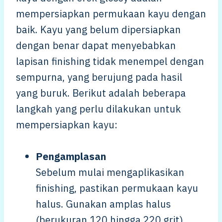
mempersiapkan permukaan kayu dengan
baik. Kayu yang belum dipersiapkan
dengan benar dapat menyebabkan
lapisan finishing tidak menempel dengan
sempurna, yang berujung pada hasil
yang buruk. Berikut adalah beberapa
langkah yang perlu dilakukan untuk
mempersiapkan kayu:
Pengamplasan
Sebelum mulai mengaplikasikan
finishing, pastikan permukaan kayu
halus. Gunakan amplas halus
(berukuran 120 hingga 220 grit)