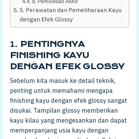
d. Pemolesan Akhir
5. Perawatan dan Pemeliharaan Kayu
dengan Efek Glossy
1.
PENTINGNYA
FINISHING KAYU
DENGAN EFEK GLOSSY
Sebelum kita masuk ke detail teknik,
penting untuk memahami mengapa
finishing kayu dengan efek glossy sangat
disukai. Tampilan glossy memberikan
kayu kilau yang mengesankan dan dapat
memperpanjang usia kayu dengan