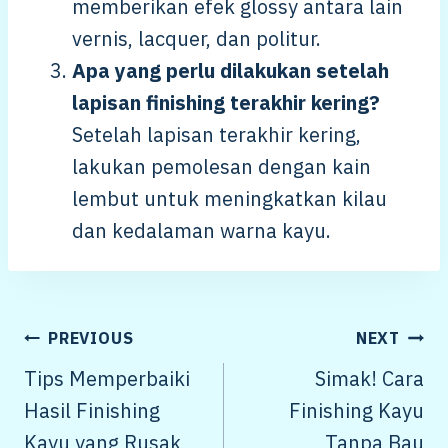
memberikan efek glossy antara lain
vernis, lacquer, dan politur.
Apa yang perlu dilakukan setelah
lapisan finishing terakhir kering?
Setelah lapisan terakhir kering,
lakukan pemolesan dengan kain
lembut untuk meningkatkan kilau
dan kedalaman warna kayu.
POST
PREVIOUS
NEXT
NAVIGATION
Tips Memperbaiki
Simak! Cara
Hasil Finishing
Finishing Kayu
Kayu yang Rusak
Tanpa Bau