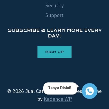
Security
Support
SUBSCRIBE & LEARN MORE EVERY
DAY!
Tanya Disini!
© 2026 Jual Cat Kayu - WordPress Theme
by
Kadence WP