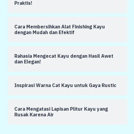
Praktis!
Cara Membersihkan Alat Finishing Kayu
dengan Mudah dan Efektif
Rahasia Mengecat Kayu dengan Hasil Awet
dan Elegan!
Inspirasi Warna Cat Kayu untuk Gaya Rustic
Cara Mengatasi Lapisan Plitur Kayu yang
Rusak Karena Air