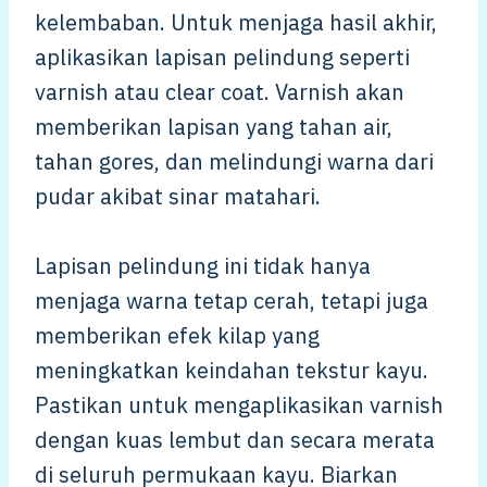
kelembaban. Untuk menjaga hasil akhir,
aplikasikan lapisan pelindung seperti
varnish atau clear coat. Varnish akan
memberikan lapisan yang tahan air,
tahan gores, dan melindungi warna dari
pudar akibat sinar matahari.
Lapisan pelindung ini tidak hanya
menjaga warna tetap cerah, tetapi juga
memberikan efek kilap yang
meningkatkan keindahan tekstur kayu.
Pastikan untuk mengaplikasikan varnish
dengan kuas lembut dan secara merata
di seluruh permukaan kayu. Biarkan