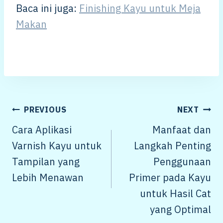
Baca ini juga:
Finishing Kayu untuk Meja
Makan
POST
PREVIOUS
NEXT
NAVIGATION
Cara Aplikasi
Manfaat dan
Varnish Kayu untuk
Langkah Penting
Tampilan yang
Penggunaan
Lebih Menawan
Primer pada Kayu
untuk Hasil Cat
yang Optimal