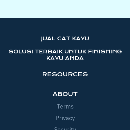
JUAL CAT KAYU
SOLUSI TERBAIK UNTUK FINISHING
KAYU ANDA
RESOURCES
ABOUT
Terms
Privacy
Security