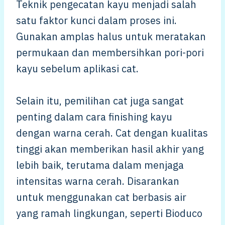
Teknik pengecatan kayu menjadi salah
satu faktor kunci dalam proses ini.
Gunakan amplas halus untuk meratakan
permukaan dan membersihkan pori-pori
kayu sebelum aplikasi cat.
Selain itu, pemilihan cat juga sangat
penting dalam cara finishing kayu
dengan warna cerah. Cat dengan kualitas
tinggi akan memberikan hasil akhir yang
lebih baik, terutama dalam menjaga
intensitas warna cerah. Disarankan
untuk menggunakan cat berbasis air
yang ramah lingkungan, seperti Bioduco