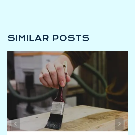
SIMILAR POSTS