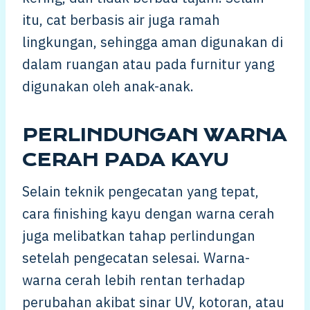
itu, cat berbasis air juga ramah
lingkungan, sehingga aman digunakan di
dalam ruangan atau pada furnitur yang
digunakan oleh anak-anak.
PERLINDUNGAN WARNA
CERAH PADA KAYU
Selain teknik pengecatan yang tepat,
cara finishing kayu dengan warna cerah
juga melibatkan tahap perlindungan
setelah pengecatan selesai. Warna-
warna cerah lebih rentan terhadap
perubahan akibat sinar UV, kotoran, atau