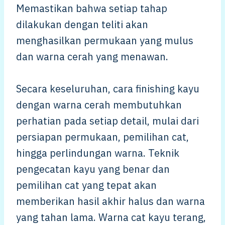
Memastikan bahwa setiap tahap
dilakukan dengan teliti akan
menghasilkan permukaan yang mulus
dan warna cerah yang menawan.
Secara keseluruhan, cara finishing kayu
dengan warna cerah membutuhkan
perhatian pada setiap detail, mulai dari
persiapan permukaan, pemilihan cat,
hingga perlindungan warna. Teknik
pengecatan kayu yang benar dan
pemilihan cat yang tepat akan
memberikan hasil akhir halus dan warna
yang tahan lama. Warna cat kayu terang,