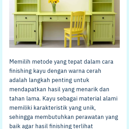
Memilih metode yang tepat dalam cara
finishing kayu dengan warna cerah
adalah langkah penting untuk
mendapatkan hasil yang menarik dan
tahan lama. Kayu sebagai material alami
memiliki karakteristik yang unik,
sehingga membutuhkan perawatan yang
baik agar hasil finishing terlihat