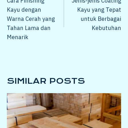
Cara Finishing
Jenis-jenis Coating
Kayu dengan
Kayu yang Tepat
Warna Cerah yang
untuk Berbagai
Tahan Lama dan
Kebutuhan
Menarik
SIMILAR POSTS