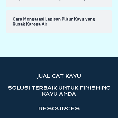
Cara Mengatasi Lapisan Plitur Kayu yang
Rusak Karena Air
JUAL CAT KAYU
SOLUSI TERBAIK UNTUK FINISHING
KAYU ANDA
RESOURCES