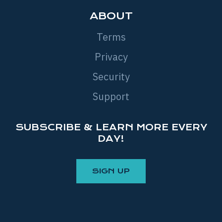
ABOUT
Terms
Privacy
Security
Support
SUBSCRIBE & LEARN MORE EVERY
DAY!