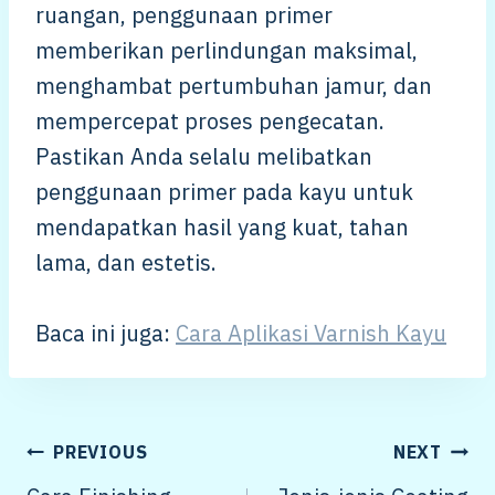
ruangan, penggunaan primer
memberikan perlindungan maksimal,
menghambat pertumbuhan jamur, dan
mempercepat proses pengecatan.
Pastikan Anda selalu melibatkan
penggunaan primer pada kayu untuk
mendapatkan hasil yang kuat, tahan
lama, dan estetis.
Baca ini juga:
Cara Aplikasi Varnish Kayu
POST
PREVIOUS
NEXT
NAVIGATION