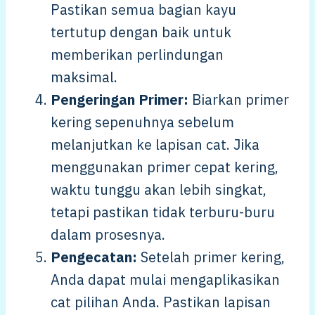
Pastikan semua bagian kayu
tertutup dengan baik untuk
memberikan perlindungan
maksimal.
Pengeringan Primer:
Biarkan primer
kering sepenuhnya sebelum
melanjutkan ke lapisan cat. Jika
menggunakan primer cepat kering,
waktu tunggu akan lebih singkat,
tetapi pastikan tidak terburu-buru
dalam prosesnya.
Pengecatan:
Setelah primer kering,
Anda dapat mulai mengaplikasikan
cat pilihan Anda. Pastikan lapisan