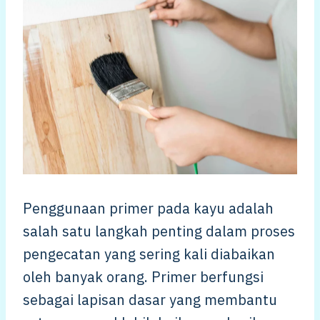
Penggunaan primer pada kayu adalah
salah satu langkah penting dalam proses
pengecatan yang sering kali diabaikan
oleh banyak orang. Primer berfungsi
sebagai lapisan dasar yang membantu