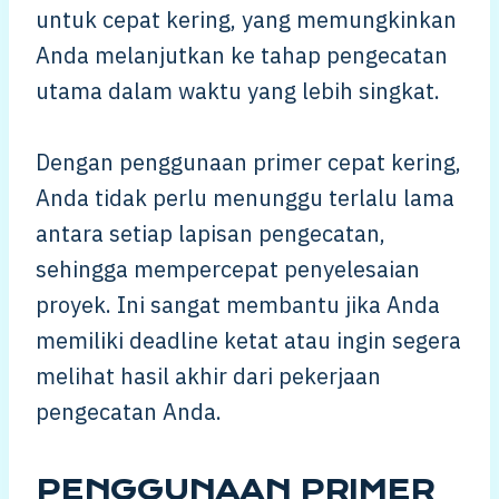
untuk cepat kering, yang memungkinkan
Anda melanjutkan ke tahap pengecatan
utama dalam waktu yang lebih singkat.
Dengan penggunaan primer cepat kering,
Anda tidak perlu menunggu terlalu lama
antara setiap lapisan pengecatan,
sehingga mempercepat penyelesaian
proyek. Ini sangat membantu jika Anda
memiliki deadline ketat atau ingin segera
melihat hasil akhir dari pekerjaan
pengecatan Anda.
PENGGUNAAN PRIMER