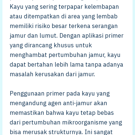
Kayu yang sering terpapar kelembapan
atau ditempatkan di area yang lembab
memiliki risiko besar terkena serangan
jamur dan lumut. Dengan aplikasi primer
yang dirancang khusus untuk
menghambat pertumbuhan jamur, kayu
dapat bertahan lebih lama tanpa adanya
masalah kerusakan dari jamur.
Penggunaan primer pada kayu yang
mengandung agen anti-jamur akan
memastikan bahwa kayu tetap bebas
dari pertumbuhan mikroorganisme yang
bisa merusak strukturnya. Ini sangat