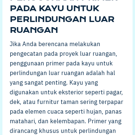
PADA KAYU UNTUK
PERLINDUNGAN LUAR
RUANGAN
Jika Anda berencana melakukan
pengecatan pada proyek luar ruangan,
penggunaan primer pada kayu untuk
perlindungan luar ruangan adalah hal
yang sangat penting. Kayu yang
digunakan untuk eksterior seperti pagar,
dek, atau furnitur taman sering terpapar
pada elemen cuaca seperti hujan, panas
matahari, dan kelembapan. Primer yang
dirancang khusus untuk perlindungan