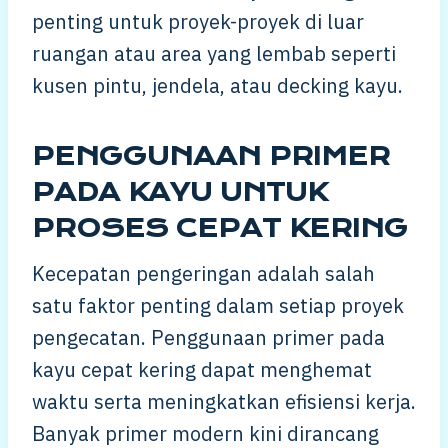
penting untuk proyek-proyek di luar
ruangan atau area yang lembab seperti
kusen pintu, jendela, atau decking kayu.
PENGGUNAAN PRIMER
PADA KAYU UNTUK
PROSES CEPAT KERING
Kecepatan pengeringan adalah salah
satu faktor penting dalam setiap proyek
pengecatan. Penggunaan primer pada
kayu cepat kering dapat menghemat
waktu serta meningkatkan efisiensi kerja.
Banyak primer modern kini dirancang