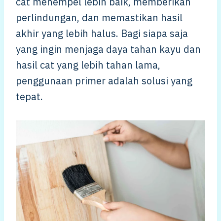
cat menempel lebih baik, memberikan
perlindungan, dan memastikan hasil
akhir yang lebih halus. Bagi siapa saja
yang ingin menjaga daya tahan kayu dan
hasil cat yang lebih tahan lama,
penggunaan primer adalah solusi yang
tepat.