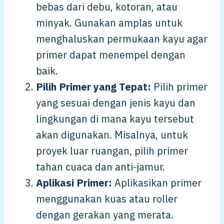
bebas dari debu, kotoran, atau
minyak. Gunakan amplas untuk
menghaluskan permukaan kayu agar
primer dapat menempel dengan
baik.
Pilih Primer yang Tepat:
Pilih primer
yang sesuai dengan jenis kayu dan
lingkungan di mana kayu tersebut
akan digunakan. Misalnya, untuk
proyek luar ruangan, pilih primer
tahan cuaca dan anti-jamur.
Aplikasi Primer:
Aplikasikan primer
menggunakan kuas atau roller
dengan gerakan yang merata.