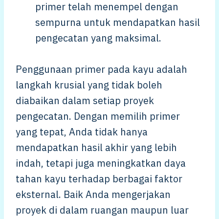
primer telah menempel dengan
sempurna untuk mendapatkan hasil
pengecatan yang maksimal.
Penggunaan primer pada kayu adalah
langkah krusial yang tidak boleh
diabaikan dalam setiap proyek
pengecatan. Dengan memilih primer
yang tepat, Anda tidak hanya
mendapatkan hasil akhir yang lebih
indah, tetapi juga meningkatkan daya
tahan kayu terhadap berbagai faktor
eksternal. Baik Anda mengerjakan
proyek di dalam ruangan maupun luar