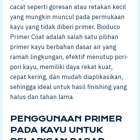
cacat seperti goresan atau retakan kecil
yang mungkin muncul pada permukaan
kayu yang tidak diberi primer. Bioduco
Primer Coat adalah salah satu pilihan
primer kayu berbahan dasar air yang
ramah lingkungan, efektif menutup pori-
pori kayu, memiliki daya rekat kuat,
cepat kering, dan mudah diaplikasikan,
sehingga ideal untuk hasil finishing yang
halus dan tahan lama.
PENGGUNAAN PRIMER
PADA KAYU UNTUK