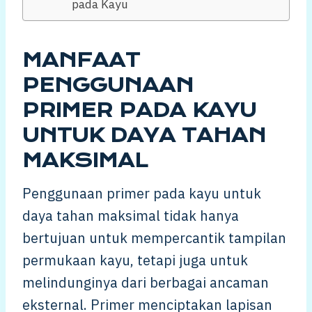
pada Kayu
MANFAAT
PENGGUNAAN
PRIMER PADA KAYU
UNTUK DAYA TAHAN
MAKSIMAL
Penggunaan primer pada kayu untuk
daya tahan maksimal tidak hanya
bertujuan untuk mempercantik tampilan
permukaan kayu, tetapi juga untuk
melindunginya dari berbagai ancaman
eksternal. Primer menciptakan lapisan