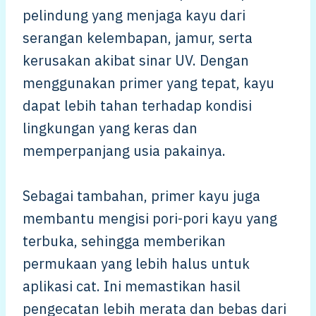
pelindung yang menjaga kayu dari
serangan kelembapan, jamur, serta
kerusakan akibat sinar UV. Dengan
menggunakan primer yang tepat, kayu
dapat lebih tahan terhadap kondisi
lingkungan yang keras dan
memperpanjang usia pakainya.
Sebagai tambahan, primer kayu juga
membantu mengisi pori-pori kayu yang
terbuka, sehingga memberikan
permukaan yang lebih halus untuk
aplikasi cat. Ini memastikan hasil
pengecatan lebih merata dan bebas dari