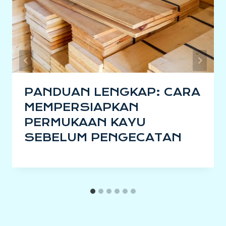
PANDUAN LENGKAP: CARA
MEMPERSIAPKAN
PERMUKAAN KAYU
SEBELUM PENGECATAN