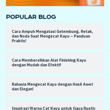
POPULAR BLOG
Cara Ampuh Mengatasi Gelembung, Retak,
dan Noda Saat Mengecat Kayu – Panduan
Praktis!
Cara Membersihkan Alat Finishing Kayu
dengan Mudah dan Efektif
Rahasia Mengecat Kayu dengan Hasil Awet
dan Elegan!
Inspirasi Warna Cat Kayu untuk Gaya Rustic