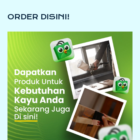
ORDER DISINI!