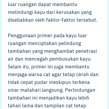
luar ruangan dapat membantu
melindungi kayu dari kerusakan yang
disebabkan oleh faktor-faktor tersebut.
Penggunaan primer pada kayu luar
ruangan menciptakan pelindung
tambahan yang menghambat penetrasi
air dan mencegah pembusukan kayu.
Selain itu, primer ini juga membantu
menjaga warna cat agar tetap cerah dan
tidak cepat pudar meskipun terkena
sinar matahari langsung. Perlindungan
tambahan ini menjadikan kayu lebih
tahan lama dan tampilan cat tetap