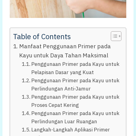
Table of Contents
Manfaat Penggunaan Primer pada
Kayu untuk Daya Tahan Maksimal
Penggunaan Primer pada Kayu untuk
Pelapisan Dasar yang Kuat
Penggunaan Primer pada Kayu untuk
Perlindungan Anti-Jamur
Penggunaan Primer pada Kayu untuk
Proses Cepat Kering
Penggunaan Primer pada Kayu untuk
Perlindungan Luar Ruangan
Langkah-Langkah Aplikasi Primer