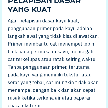
PELAPISAN DASAR
YANG KUAT
Agar pelapisan dasar kayu kuat,
penggunaan primer pada kayu adalah
langkah awal yang tidak bisa dilewatkan.
Primer membantu cat menempel lebih
baik pada permukaan kayu, mencegah
cat terkelupas atau retak seiring waktu.
Tanpa penggunaan primer, terutama
pada kayu yang memiliki tekstur atau
serat yang tebal, cat mungkin tidak akan
menempel dengan baik dan akan cepat
rusak ketika terkena air atau paparan
cuaca ekstrem.