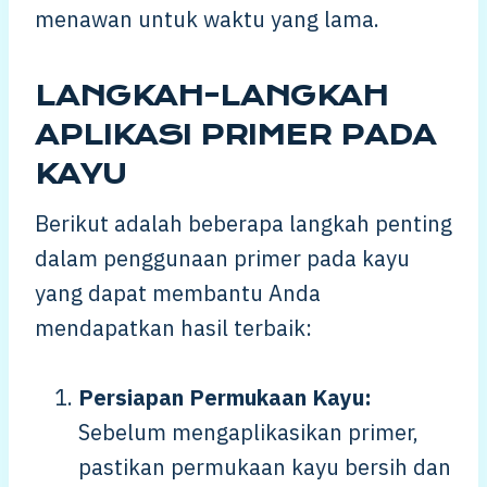
menawan untuk waktu yang lama.
LANGKAH-LANGKAH
APLIKASI PRIMER PADA
KAYU
Berikut adalah beberapa langkah penting
dalam penggunaan primer pada kayu
yang dapat membantu Anda
mendapatkan hasil terbaik:
Persiapan Permukaan Kayu:
Sebelum mengaplikasikan primer,
pastikan permukaan kayu bersih dan