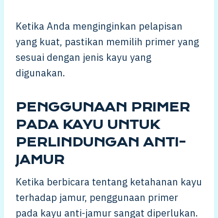
Ketika Anda menginginkan pelapisan
yang kuat, pastikan memilih primer yang
sesuai dengan jenis kayu yang
digunakan.
PENGGUNAAN PRIMER
PADA KAYU UNTUK
PERLINDUNGAN ANTI-
JAMUR
Ketika berbicara tentang ketahanan kayu
terhadap jamur, penggunaan primer
pada kayu anti-jamur sangat diperlukan.